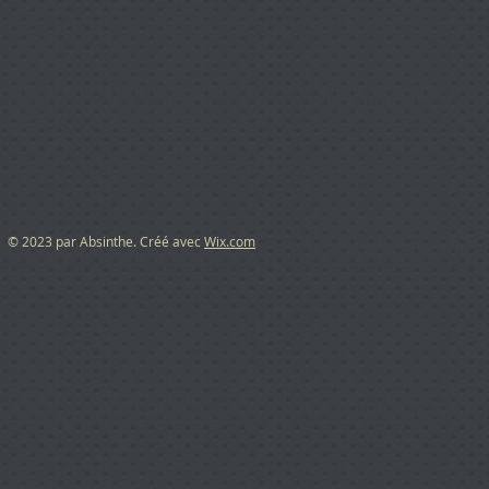
​ © 2023 par Absinthe. Créé avec
Wix.com